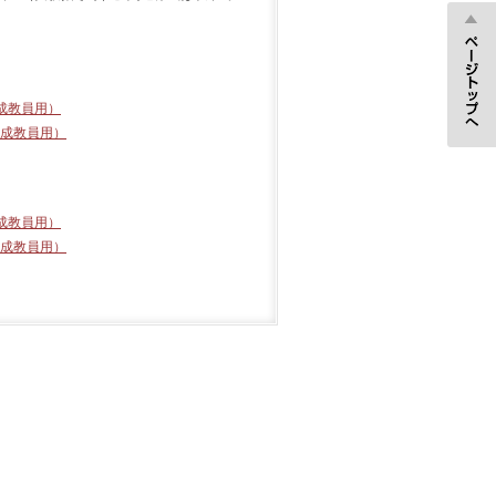
成教員用）
成教員用）
成教員用）
成教員用）