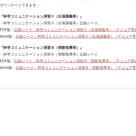
ダウンロードできます。
『科学コミュニケーション演習Ⅱ（出張講義等）』
・科学コミュニケーション演習Ⅱ（出張講義等）記録シート
PDF版：
記録シート：科学コミュニケーション演習Ⅱ（出張講義等）（テニュア育
Word版：
記録シート：科学コミュニケーション演習Ⅱ（出張講義等）（テニュア育
『科学コミュニケーション演習Ⅲ（実験指導等）』
・科学コミュニケーション演習Ⅲ（実験指導等）記録シート
PDF版：
記録シート：科学コミュニケーション演習Ⅲ（実験指導等）（テニュア育
Word版：
記録シート：科学コミュニケーション演習Ⅲ（実験指導等）（テニュア育