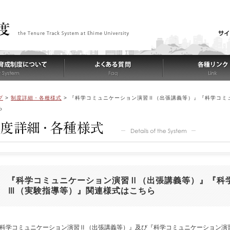
プ
>
制度詳細・各種様式
>
『科学コミュニケーション演習Ⅱ（出張講義等）』『科学コミ
ら
『科学コミュニケーション演習Ⅱ（出張講義等）』『科
Ⅲ（実験指導等）』関連様式はこちら
科学コミュニケーション演習Ⅱ（出張講義等）』及び『科学コミュニケーション演