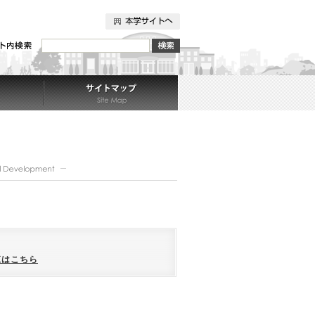
覧はこちら